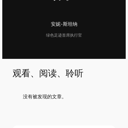
安妮-斯坦纳
绿色足迹首席执行官
观看、阅读、聆听
没有被发现的文章。