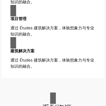
知识的融合。
项目管理
通过 Études 建筑解决方案，体验想象力与专业
知识的融合。
建筑解决方案
通过 Études 建筑解决方案，体验想象力与专业
知识的融合。