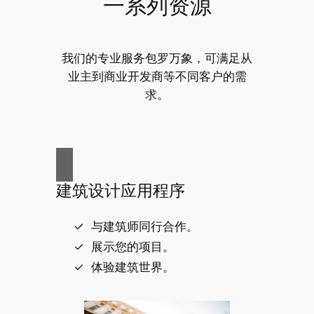
一系列资源
我们的专业服务包罗万象，可满足从
业主到商业开发商等不同客户的需
求。
建筑设计应用程序
与建筑师同行合作。
展示您的项目。
体验建筑世界。