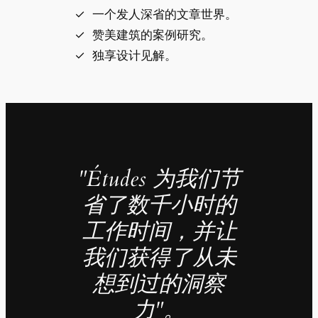
一个发人深省的文章世界。
赞美建筑的案例研究。
独享设计见解。
"Études 为我们节
省了数千小时的
工作时间，并让
我们获得了从未
想到过的洞察
力"。