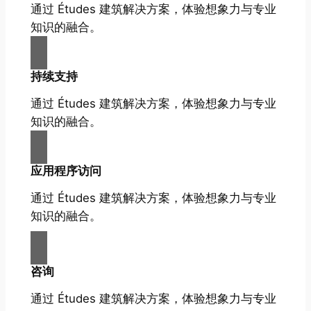
通过 Études 建筑解决方案，体验想象力与专业
知识的融合。
持续支持
通过 Études 建筑解决方案，体验想象力与专业
知识的融合。
应用程序访问
通过 Études 建筑解决方案，体验想象力与专业
知识的融合。
咨询
通过 Études 建筑解决方案，体验想象力与专业