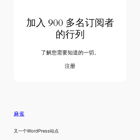
加入 900 多名订阅者
的行列
了解您需要知道的一切。
注册
麻雀
又一个WordPress站点