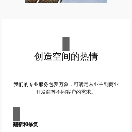
创造空间的热情
我们的专业服务包罗万象，可满足从业主到商业
开发商等不同客户的需求。
翻新和修复